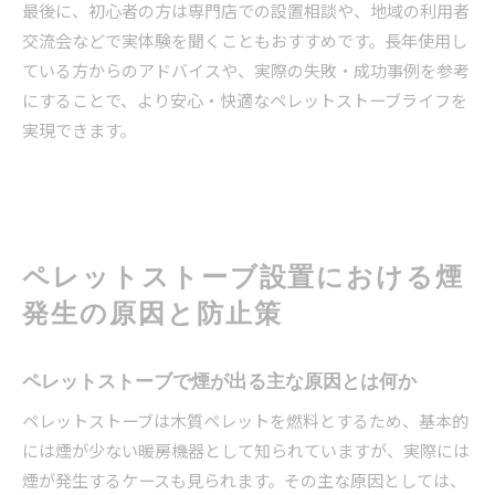
最後に、初心者の方は専門店での設置相談や、地域の利用者
交流会などで実体験を聞くこともおすすめです。長年使用し
ている方からのアドバイスや、実際の失敗・成功事例を参考
にすることで、より安心・快適なペレットストーブライフを
実現できます。
ペレットストーブ設置における煙
発生の原因と防止策
ペレットストーブで煙が出る主な原因とは何か
ペレットストーブは木質ペレットを燃料とするため、基本的
には煙が少ない暖房機器として知られていますが、実際には
煙が発生するケースも見られます。その主な原因としては、