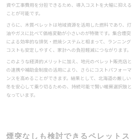
資や工事費用を分担できるため、導入コストを大幅に抑える
ことが可能です。
さらに、木質ペレットは地域資源を活用した燃料であり、灯
油やガスに比べて価格変動が小さいのが特徴です。集合煙突
による効率的な排気・燃焼システムと相まって、ランニング
コストも安定しやすく、家計への負担軽減につながります。
このような経済的メリットに加え、地元のペレット販売店と
の連携や補助金制度の活用により、さらにコストパフォーマ
ンスを高めることができます。結果として、北海道の厳しい
冬を安心して乗り切るための、持続可能で賢い暖房選択肢と
なっています。
煙突なしも検討できるペレットス