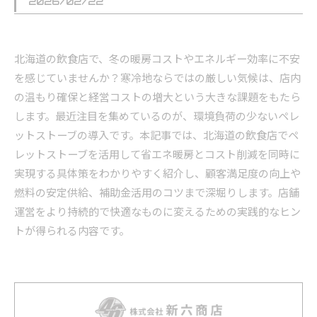
2026/02/22
北海道の飲食店で、冬の暖房コストやエネルギー効率に不安
を感じていませんか？寒冷地ならではの厳しい気候は、店内
の温もり確保と経営コストの増大という大きな課題をもたら
します。最近注目を集めているのが、環境負荷の少ないペレ
ットストーブの導入です。本記事では、北海道の飲食店でペ
レットストーブを活用して省エネ暖房とコスト削減を同時に
実現する具体策をわかりやすく紹介し、顧客満足度の向上や
燃料の安定供給、補助金活用のコツまで深堀りします。店舗
運営をより持続的で快適なものに変えるための実践的なヒン
トが得られる内容です。