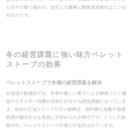
た日々の取り組みが、安定した暖房と顧客満足度向上につな
がるのです。
冬の経営課題に強い味方ペレット
ストーブの効果
ペレットストーブで冬場の経営課題を解決
北海道の飲食店では、冬季の厳しい寒さによる暖房コスト増
加やエネルギー消費の効率化が大きな経営課題となっていま
す。従来の灯油ストーブやガス暖房は、燃料費の高騰や環境
負荷の観点からも見直しが求められる時代です。こうした背
景の中、ペレットストーブの導入が注目されています。