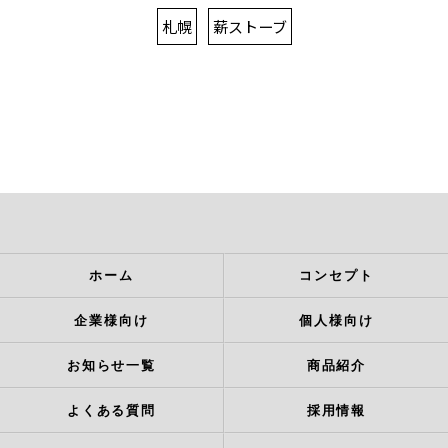
札幌
薪ストーブ
ホーム
コンセプト
企業様向け
個人様向け
お知らせ一覧
商品紹介
よくある質問
採用情報