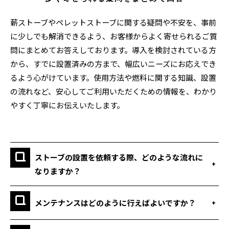
薪ストーブやペレットストーブに関する疑問や不安を、事前
に少しでも解消できるよう、お客様からよく寄せられるご質
問にまとめてお答えしております。導入を検討されている方
から、すでに設置済みの方まで、幅広いニーズにお応えでき
るよう心がけています。使用方法や燃料に関する知識、設置
の流れなど、安心してご利用いただくための情報を、わかり
やすく丁寧にお伝えいたします。
ストーブの設置を依頼する際、どのような流れに
なりますか？
メンテナンスはどのように行えばよいですか？