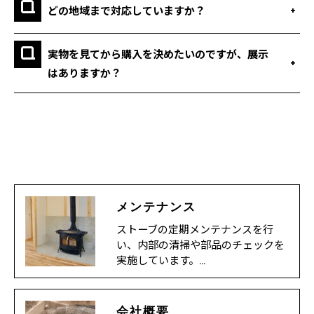
どの地域まで対応していますか？
実物を見てから購入を決めたいのですが、展示
はありますか？
メンテナンス
ストーブの定期メンテナンスを行
い、内部の清掃や部品のチェックを
実施しています。…
会社概要