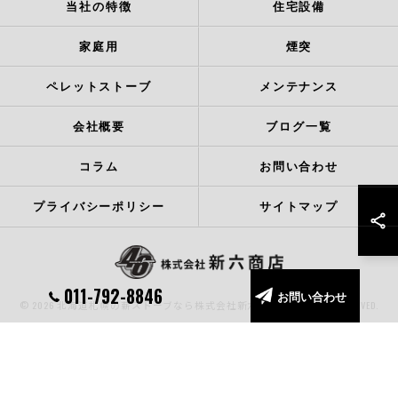
当社の特徴
住宅設備
家庭用
煙突
ペレットストーブ
メンテナンス
会社概要
ブログ一覧
コラム
お問い合わせ
プライバシーポリシー
サイトマップ
011-792-8846
お問い合わせ
© 2026 北海道札幌の薪ストーブなら株式会社新六商店 ALL RIGHTS RESERVED.