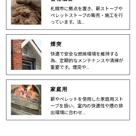
札幌市に拠点を置き、薪ストーブや
ペレットストーブの販売・施工を行
っています。法…
煙突
快適で安全な燃焼環境を維持する
お問い合わせはこちら
為、定期的なメンテナンスや清掃が
重要です。煙突や…
家庭用
薪やペレットを使用した家庭用スト
ーブを扱い、室内の快適性や煙の排
出環境に合わせ…