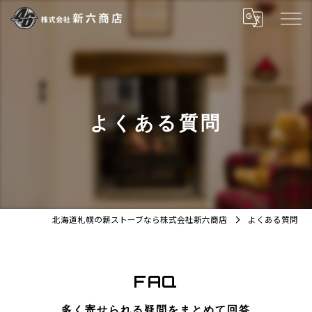
よくある質問
北海道札幌の薪ストーブなら株式会社新六商店
よくある質問
FAQ
多く寄せられる疑問をまとめて回答