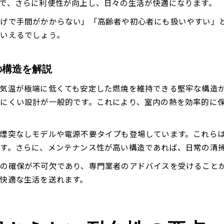
で、さらに利便性が向上し、日々の生活が快適になります。
げで手間がかからない」「高齢者や初心者にも扱いやすい」
いえるでしょう。
の構造を解説
気温が極端に低くても安定した燃焼を維持できる堅牢な構造
にくい設計が一般的です。これにより、室内の熱を効率的に
煙突なしモデルや電源不要タイプも登場しています。これら
す。さらに、メンテナンス性が高い構造であれば、日常の清
の確保が不可欠であり、専門業者のアドバイスを受けること
快適な生活を送れます。