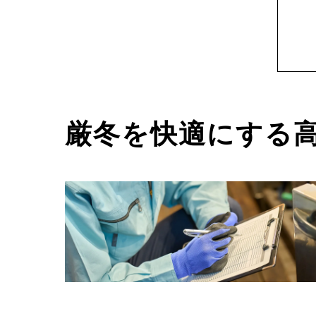
厳冬を快適にする