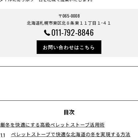
〒065-0008
北海道札幌市東区北８条東１１丁目１−４１
011-792-8846
お問い合わせはこちら
目次
厳冬を快適にする高級ペレットストーブ活用術
ペレットストーブで快適な北海道の冬を実現する方法