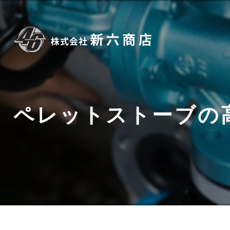
ペレットストーブの