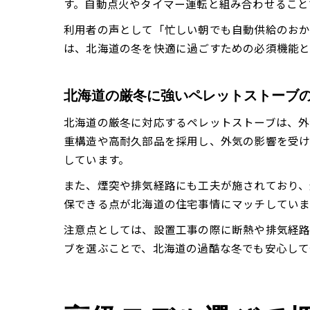
す。自動点火やタイマー運転と組み合わせること
利用者の声として「忙しい朝でも自動供給のおか
は、北海道の冬を快適に過ごすための必須機能と
北海道の厳冬に強いペレットストーブ
北海道の厳冬に対応するペレットストーブは、外
重構造や高耐久部品を採用し、外気の影響を受け
しています。
また、煙突や排気経路にも工夫が施されており、
保できる点が北海道の住宅事情にマッチしていま
注意点としては、設置工事の際に断熱や排気経路
ブを選ぶことで、北海道の過酷な冬でも安心して