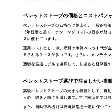
ペレットストーブの価格とコストパフ
ペレットストーブの価格帯は幅広く、一般的なモ
15年程度と長く、ランニングコストの低さが魅
スに優れています。
運用コストとしては、燃料の木質ペレット代が主
えられるケースが多いです。さらに、メンテナン
適切な高級モデルを選択して、快適さと経済性の
ペレットストーブ選びで注目したい自
高級ペレットストーブの大きな特長として、自動
入の手間を大幅に削減します。特に寒冷地では頻
また、自動供給機能は燃焼状態を一定に保つこと