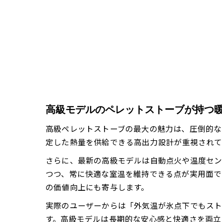
高級モデルのペレットストーブが持つ
高級ペレットストーブの最大の魅力は、圧倒的な
定した熱量を供給できる高出力設計が重視されて
さらに、最新の高級モデルは自動点火や温度セン
つつ、常に快適な室温を維持できる点が実用面で
の価値向上にも寄与します。
実際のユーザーからは「外気温が氷点下でもスト
す。高級モデルは長期的な安心感と快適さを両立