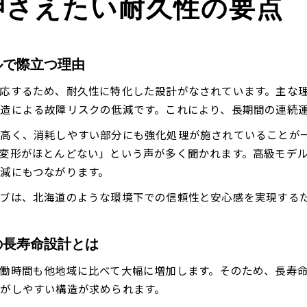
押さえたい耐久性の要点
ルで際立つ理由
応するため、耐久性に特化した設計がなされています。主な
造による故障リスクの低減です。これにより、長期間の連続
高く、消耗しやすい部分にも強化処理が施されていることが
変形がほとんどない」という声が多く聞かれます。高級モデ
減にもつながります。
ブは、北海道のような環境下での信頼性と安心感を実現する
の長寿命設計とは
働時間も他地域に比べて大幅に増加します。そのため、長寿
がしやすい構造が求められます。