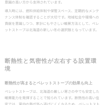
意識の高い方から支持されています。
導入時には、燃料供給体制や保管スペース、定期的なメンテ
ナンス体制を確認することが大切です。地域社会や環境への
貢献を意識しつつ、家計にもやさしい暖房方法として、ペレ
ットストーブは北海道の新しい冬の選択肢となっています。
断熱性と気密性が左右する設置環
境
断熱性が高まるとペレットストーブの効果も向上
ペレットストーブは、北海道の厳しい寒さの中でも安定した
暖房能力を発揮することで知られています。断熱性の高い住
宅では、室内の熱が外へ逃げにくくなるため、ペレットスト