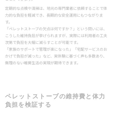
定期的な点検や清掃は、地元の専門業者に依頼することで体
力的な負担を軽減でき、長期的な安全運用にもつながりま
す。
「ペレットストーブの欠点は何ですか？」という問いには、
こうした維持負担が挙げられますが、実際には利用者の工夫
次第で負担を大幅に減らすことが可能です。
「家族のサポートで管理が楽になった」「宅配サービスのお
かげで負担が減った」など、実体験に基づく声も多数あり、
無理のない暖房生活の実現が期待できます。
ペレットストーブの維持費と体力
負担を検証する