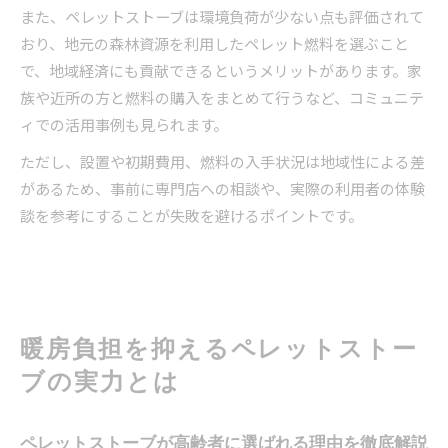
また、ペレットストーブは環境負荷が少ない点も評価されて
おり、地元の森林資源を利用したペレット燃料を選ぶこと
で、地域経済にも貢献できるというメリットがあります。家
族や近所の方と燃料の購入をまとめて行うなど、コミュニテ
ィでの活用事例も見られます。
ただし、設置や初期費用、燃料の入手状況は地域性による差
があるため、事前に専門店への相談や、実際の利用者の体験
談を参考にすることが失敗を避けるポイントです。
暖房負担を抑えるペレットストー
ブの実力とは
ペレットストーブが高齢者に選ばれる理由を徹底解説