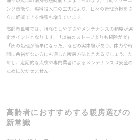
ング機能や、燃料投入口の工夫により、日々の管理負担をさ
らに軽減できる機種も増えています。
高齢者世帯では、掃除のしやすさやメンテナンスの頻度が選
定ポイントとなります。「以前のストーブよりも掃除が楽」
「灰の処理が簡単になった」などの実体験があり、体力や時
間に余裕がない方にも適した暖房方法と言えるでしょう。た
だし、定期的な点検や専門業者によるメンテナンスは安全の
ために欠かせません。
高齢者におすすめする暖房選びの
新常識