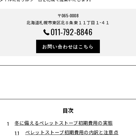
〒065-0008
北海道札幌市東区北８条東１１丁目１−４１
011-792-8846
お問い合わせはこちら
目次
冬に備えるペレットストーブ初期費用の実態
ペレットストーブ初期費用の内訳と注意点