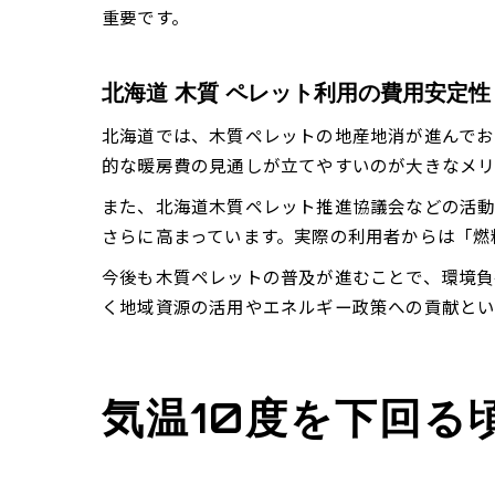
重要です。
北海道 木質 ペレット利用の費用安定性
北海道では、木質ペレットの地産地消が進んでお
的な暖房費の見通しが立てやすいのが大きなメリ
また、北海道木質ペレット推進協議会などの活動
さらに高まっています。実際の利用者からは「燃
今後も木質ペレットの普及が進むことで、環境負
く地域資源の活用やエネルギー政策への貢献とい
気温10度を下回る