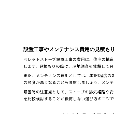
設置工事やメンテナンス費用の見積も
ペレットストーブ設置工事の費用は、住宅の構造
します。見積もりの際は、現地調査を依頼して具
また、メンテナンス費用としては、年1回程度の
の頻度が高くなることも考慮しましょう。メンテ
設置時の注意点として、ストーブの排気経路や安
を比較検討することが後悔しない選び方のコツで