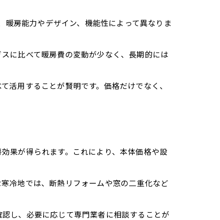
く、暖房能力やデザイン、機能性によって異なりま
ガスに比べて暖房費の変動が少なく、長期的には
べて活用することが賢明です。価格だけでなく、
房効果が得られます。これにより、本体価格や設
な寒冷地では、断熱リフォームや窓の二重化など
確認し、必要に応じて専門業者に相談することが