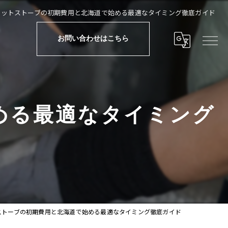
レットストーブの初期費用と北海道で始める最適なタイミング徹底ガイド
お問い合わせはこちら
める最適なタイミング
ストーブの初期費用と北海道で始める最適なタイミング徹底ガイド