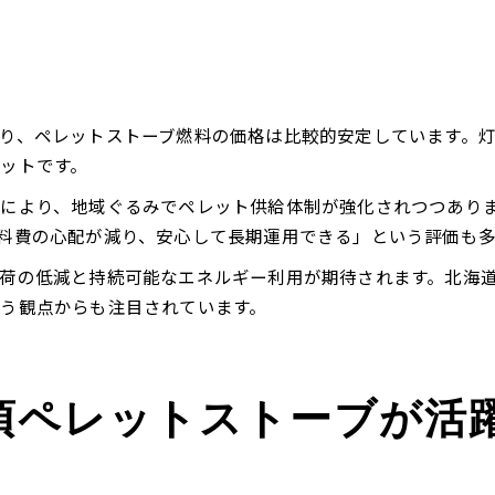
り、ペレットストーブ燃料の価格は比較的安定しています。
ットです。
により、地域ぐるみでペレット供給体制が強化されつつあり
料費の心配が減り、安心して長期運用できる」という評価も多
荷の低減と持続可能なエネルギー利用が期待されます。北海
う観点からも注目されています。
頃ペレットストーブが活