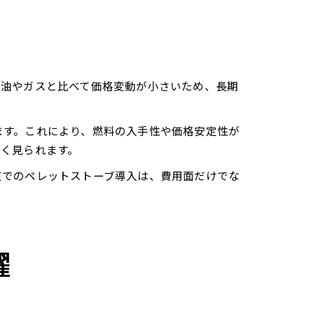
灯油やガスと比べて価格変動が小さいため、長期
ます。これにより、燃料の入手性や価格安定性が
く見られます。
道でのペレットストーブ導入は、費用面だけでな
躍