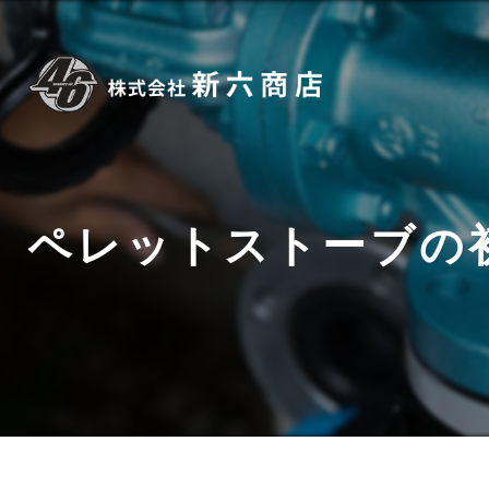
ペレットストーブの