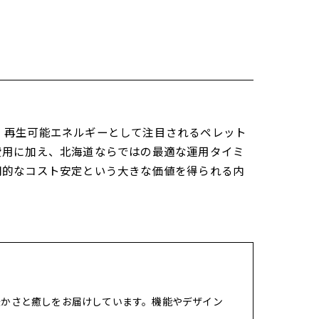
、再生可能エネルギーとして注目されるペレット
費用に加え、北海道ならではの最適な運用タイミ
期的なコスト安定という大きな価値を得られる内
暖かさと癒しをお届けしています。機能やデザイン