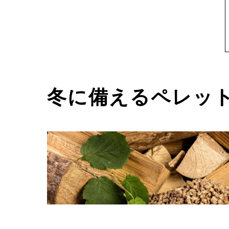
冬に備えるペレッ