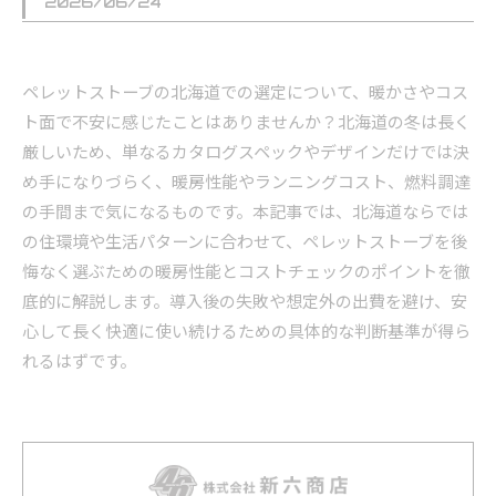
2026/06/24
ペレットストーブの北海道での選定について、暖かさやコス
ト面で不安に感じたことはありませんか？北海道の冬は長く
厳しいため、単なるカタログスペックやデザインだけでは決
め手になりづらく、暖房性能やランニングコスト、燃料調達
の手間まで気になるものです。本記事では、北海道ならでは
の住環境や生活パターンに合わせて、ペレットストーブを後
悔なく選ぶための暖房性能とコストチェックのポイントを徹
底的に解説します。導入後の失敗や想定外の出費を避け、安
心して長く快適に使い続けるための具体的な判断基準が得ら
れるはずです。