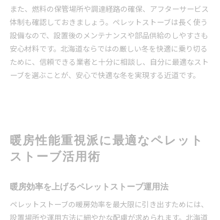
また、燃料の保管場所や調達経路の確保、アフターサービス
体制も確認しておきましょう。ペレットストーブは長く使う
設備なので、設置後のメンテナンスや部品供給のしやすさも
安心材料です。北海道ならではの厳しい冬を快適に乗り切る
ために、信頼できる業者と十分に相談し、自分に最適なスト
ーブを選ぶことが、安心で快適な冬を実現する近道です。
暖房性能重視派に最適なペレット
ストーブ活用術
暖房効率を上げるペレットストーブ運用法
ペレットストーブの暖房効率を最大限に引き出すためには、
設置場所や運用方法に細やかな配慮が求められます。北海道