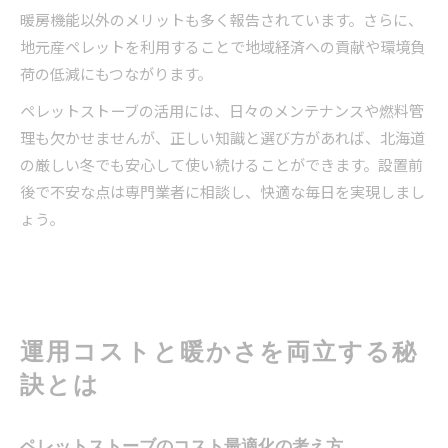
暖房機能以外のメリットも多く報告されています。さらに、
地元産ペレットを利用することで地域経済への貢献や環境負
荷の低減にもつながります。
ペレットストーブの活用には、日々のメンテナンスや燃料管
理も欠かせませんが、正しい知識と選び方があれば、北海道
の厳しい冬でも安心して使い続けることができます。設置前
後で不安な点は専門業者に相談し、快適な毎日を実現しまし
ょう。
運用コストと暖かさを両立する秘
訣とは
ペレットストーブのコスト最適化の考え方