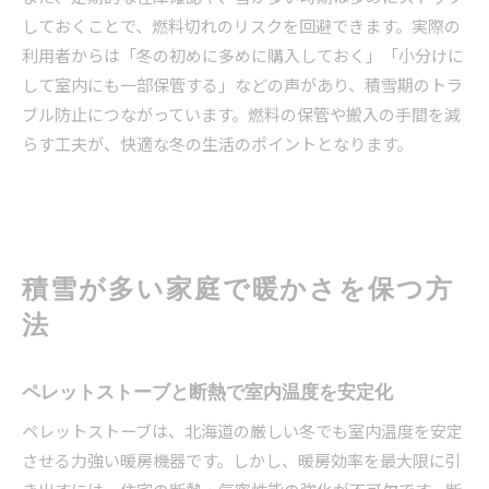
しておくことで、燃料切れのリスクを回避できます。実際の
利用者からは「冬の初めに多めに購入しておく」「小分けに
して室内にも一部保管する」などの声があり、積雪期のトラ
ブル防止につながっています。燃料の保管や搬入の手間を減
らす工夫が、快適な冬の生活のポイントとなります。
積雪が多い家庭で暖かさを保つ方
法
ペレットストーブと断熱で室内温度を安定化
ペレットストーブは、北海道の厳しい冬でも室内温度を安定
させる力強い暖房機器です。しかし、暖房効率を最大限に引