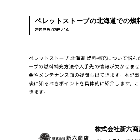
ペレットストーブの北海道での燃
2026/06/14
ペレットストーブ 北海道 燃料補充について悩
ーブの燃料補充方法や入手先の情報が欠かせませ
金やメンテナンス面の疑問も出てきます。本記事
後に知るべきポイントを具体的に紹介します。こ
きます。
株式会社新六商