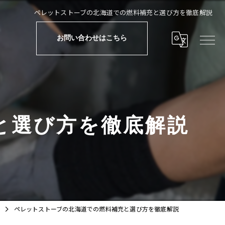
ペレットストーブの北海道での燃料補充と選び方を徹底解説
お問い合わせはこちら
と選び方を徹底解説
ペレットストーブの北海道での燃料補充と選び方を徹底解説