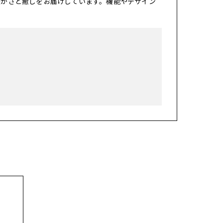
暖かさと癒しをお届けしています。機能やデザイン