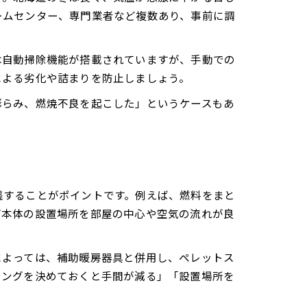
ームセンター、専門業者など複数あり、事前に調
は自動掃除機能が搭載されていますが、手動での
による劣化や詰まりを防止しましょう。
膨らみ、燃焼不良を起こした」というケースもあ
践することがポイントです。例えば、燃料をまと
ブ本体の設置場所を部屋の中心や空気の流れが良
によっては、補助暖房器具と併用し、ペレットス
ミングを決めておくと手間が減る」「設置場所を