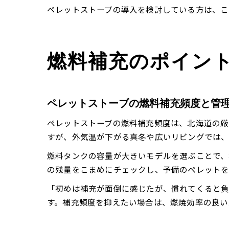
ペレットストーブの導入を検討している方は、こ
燃料補充のポイン
ペレットストーブの燃料補充頻度と管
ペレットストーブの燃料補充頻度は、北海道の厳
すが、外気温が下がる真冬や広いリビングでは、
燃料タンクの容量が大きいモデルを選ぶことで、
の残量をこまめにチェックし、予備のペレットを
「初めは補充が面倒に感じたが、慣れてくると
す。補充頻度を抑えたい場合は、燃焼効率の良い