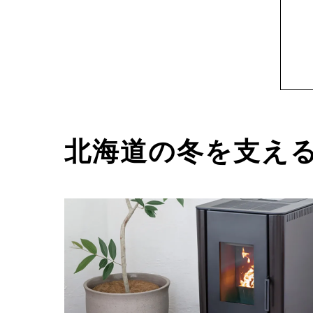
北海道の冬を支え