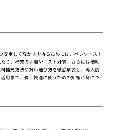
かつ安定して暖かさを得るためには、ペレットスト
れたり、補充の手間やコスト計算、さらには補助
燃料補充方法や賢い選び方を徹底解説し、導入前
金活用まで、長く快適に使うための知識が身につ