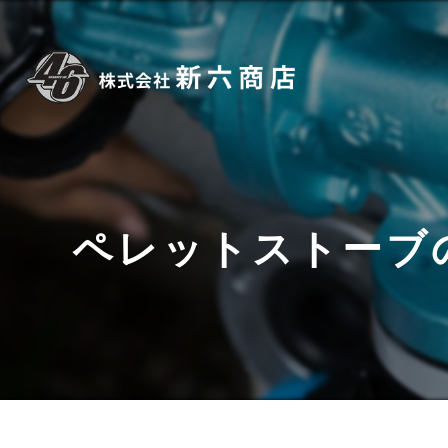
ペレットストーブ