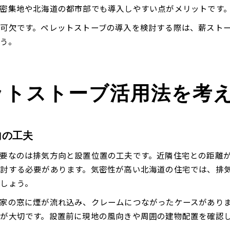
密集地や北海道の都市部でも導入しやすい点がメリットです
可欠です。ペレットストーブの導入を検討する際は、薪スト
う。
ットストーブ活用法を考
向の工夫
要なのは排気方向と設置位置の工夫です。近隣住宅との距離
討する必要があります。気密性が高い北海道の住宅では、排
しょう。
家の窓に煙が流れ込み、クレームにつながったケースがあり
が大切です。設置前に現地の風向きや周囲の建物配置を確認