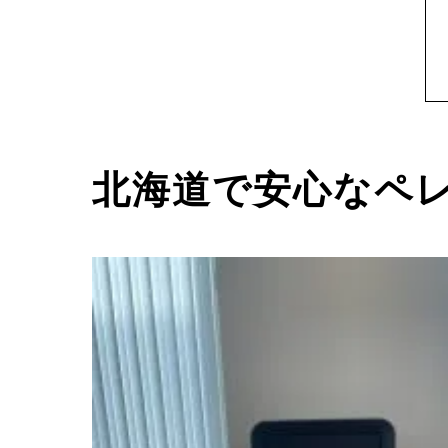
北海道で安心なペ