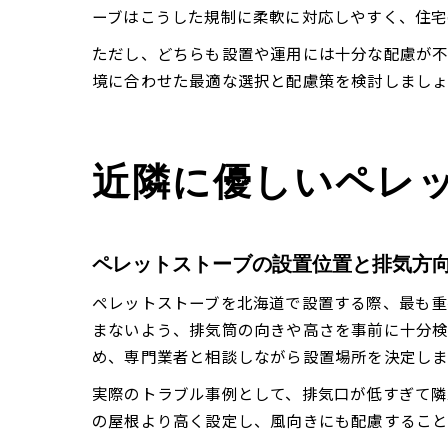
ーブはこうした規制に柔軟に対応しやすく、住宅
ただし、どちらも設置や運用には十分な配慮が不
境に合わせた最適な選択と配慮策を検討しましょ
近隣に優しいペレ
ペレットストーブの設置位置と排気方
ペレットストーブを北海道で設置する際、最も重
まないよう、排気筒の向きや高さを事前に十分検
め、専門業者と相談しながら設置場所を決定しま
実際のトラブル事例として、排気口が低すぎて隣
の屋根より高く設定し、風向きにも配慮すること