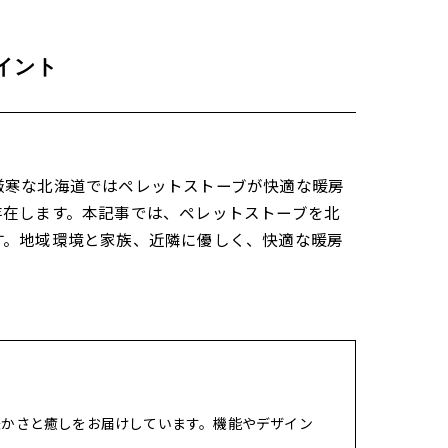
イント
厳寒な北海道ではペレットストーブが快適な暖房
存在します。本記事では、ペレットストーブを北
す。地域環境と家族、近隣に優しく、快適な暖房
暖かさと癒しをお届けしています。機能やデザイン