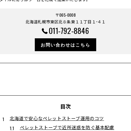
〒065-0008
北海道札幌市東区北８条東１１丁目１−４１
011-792-8846
お問い合わせはこちら
目次
北海道で安心なペレットストーブ運用のコツ
ペレットストーブで近所迷惑を防ぐ基本配慮