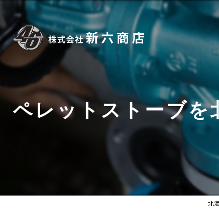
ペレットストーブを
北