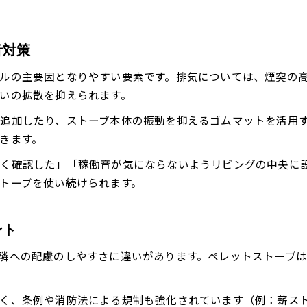
音対策
ルの主要因となりやすい要素です。排気については、煙突の
いの拡散を抑えられます。
追加したり、ストーブ本体の振動を抑えるゴムマットを活用
きます。
く確認した」「稼働音が気にならないようリビングの中央に
トーブを使い続けられます。
ント
隣への配慮のしやすさに違いがあります。ペレットストーブ
く、条例や消防法による規制も強化されています（例：薪ス