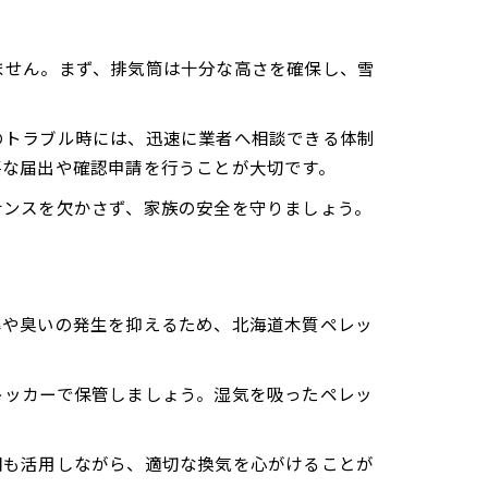
ません。まず、排気筒は十分な高さを確保し、雪
のトラブル時には、迅速に業者へ相談できる体制
要な届出や確認申請を行うことが大切です。
ナンスを欠かさず、家族の安全を守りましょう。
率や臭いの発生を抑えるため、北海道木質ペレッ
トッカーで保管しましょう。湿気を吸ったペレッ
閉も活用しながら、適切な換気を心がけることが