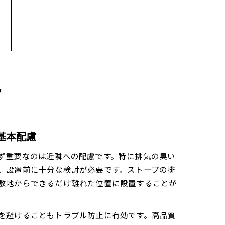
ツ
基本配慮
ず重要なのは近隣への配慮です。特に排気の臭い
、設置前に十分な検討が必要です。ストーブの排
敷地からできるだけ離れた位置に設置することが
を避けることもトラブル防止に有効です。高品質