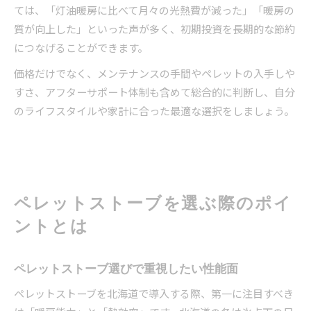
ては、「灯油暖房に比べて月々の光熱費が減った」「暖房の
質が向上した」といった声が多く、初期投資を長期的な節約
につなげることができます。
価格だけでなく、メンテナンスの手間やペレットの入手しや
すさ、アフターサポート体制も含めて総合的に判断し、自分
のライフスタイルや家計に合った最適な選択をしましょう。
ペレットストーブを選ぶ際のポイ
ントとは
ペレットストーブ選びで重視したい性能面
ペレットストーブを北海道で導入する際、第一に注目すべき