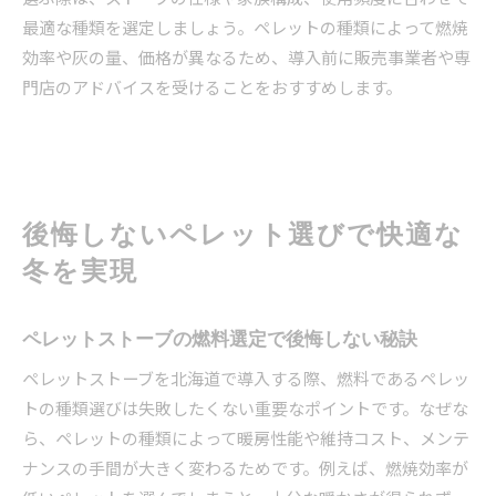
最適な種類を選定しましょう。ペレットの種類によって燃焼
効率や灰の量、価格が異なるため、導入前に販売事業者や専
門店のアドバイスを受けることをおすすめします。
後悔しないペレット選びで快適な
冬を実現
ペレットストーブの燃料選定で後悔しない秘訣
ペレットストーブを北海道で導入する際、燃料であるペレッ
トの種類選びは失敗したくない重要なポイントです。なぜな
ら、ペレットの種類によって暖房性能や維持コスト、メンテ
ナンスの手間が大きく変わるためです。例えば、燃焼効率が