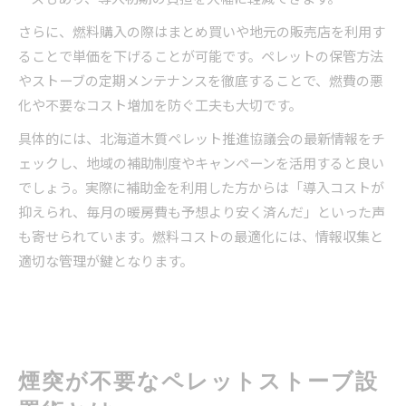
さらに、燃料購入の際はまとめ買いや地元の販売店を利用す
ることで単価を下げることが可能です。ペレットの保管方法
やストーブの定期メンテナンスを徹底することで、燃費の悪
化や不要なコスト増加を防ぐ工夫も大切です。
具体的には、北海道木質ペレット推進協議会の最新情報をチ
ェックし、地域の補助制度やキャンペーンを活用すると良い
でしょう。実際に補助金を利用した方からは「導入コストが
抑えられ、毎月の暖房費も予想より安く済んだ」といった声
も寄せられています。燃料コストの最適化には、情報収集と
適切な管理が鍵となります。
煙突が不要なペレットストーブ設