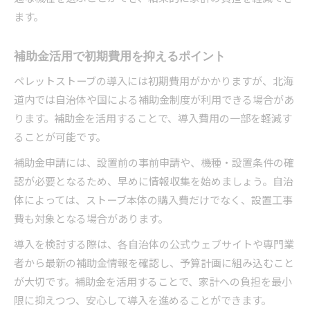
ます。
補助金活用で初期費用を抑えるポイント
ペレットストーブの導入には初期費用がかかりますが、北海
道内では自治体や国による補助金制度が利用できる場合があ
ります。補助金を活用することで、導入費用の一部を軽減す
ることが可能です。
補助金申請には、設置前の事前申請や、機種・設置条件の確
認が必要となるため、早めに情報収集を始めましょう。自治
体によっては、ストーブ本体の購入費だけでなく、設置工事
費も対象となる場合があります。
導入を検討する際は、各自治体の公式ウェブサイトや専門業
者から最新の補助金情報を確認し、予算計画に組み込むこと
が大切です。補助金を活用することで、家計への負担を最小
限に抑えつつ、安心して導入を進めることができます。