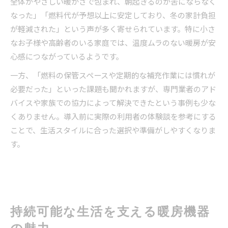
全体がやさしい暖かさで包まれ、朝起きるのが苦にならなく
なった」「燃料代が予想以上に安定しており、冬の家計負担
が軽減された」という声が多く寄せられています。特に小さ
なお子様や高齢者のいる家庭では、温度ムラのない暖房が安
心感につながっているようです。
一方、「燃料の保管スペースや定期的な補充作業には慣れが
必要だった」といった課題も聞かれますが、専門業者のアド
バイスや家族での協力によって解決できたという事例も少な
くありません。導入前に実際の利用者の体験談を参考にする
ことで、生活スタイルに合った選択や準備がしやすくなりま
す。
持続可能な生活を支える暖房機器
の魅力