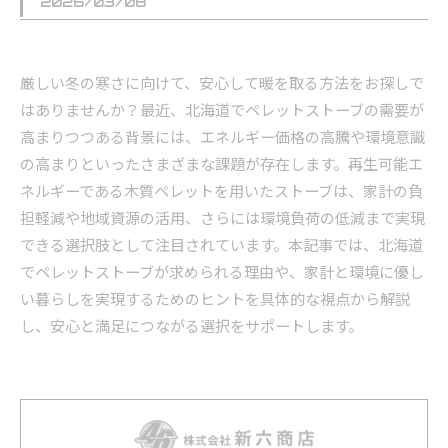
2026/03/08
厳しい冬の寒さに向けて、安心して暖を取る方法をお探しで
はありませんか？最近、北海道でペレットストーブの需要が
高まりつつある背景には、エネルギー価格の高騰や環境意識
の高まりといったさまざまな課題が存在します。再生可能エ
ネルギーである木質ペレットを用いたストーブは、家計の負
担軽減や地域資源の活用、さらには環境負荷の低減まで実現
できる選択肢として注目されています。本記事では、北海道
でペレットストーブが求められる理由や、家計と環境に優し
い暮らしを実現するためのヒントを具体的な視点から解説
し、安心と満足につながる選択をサポートします。