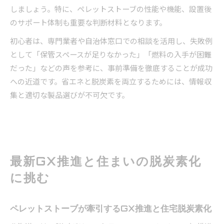
しましょう。特に、ペレットストーブの性能や機能、設置後
のサポート体制も重要な判断材料となります。
初心者は、専門業者や自治体窓口での相談を活用し、失敗例
として「保管スペースが足りなかった」「燃料の入手が困難
だった」などの声を参考に、事前準備を徹底することが成功
への近道です。省エネと脱炭素を両立するためには、情報収
集と適切な製品選びが不可欠です。
最新GX推進と住まいの脱炭素化
に挑む
ペレットストーブが牽引するGX推進と住宅脱炭素化