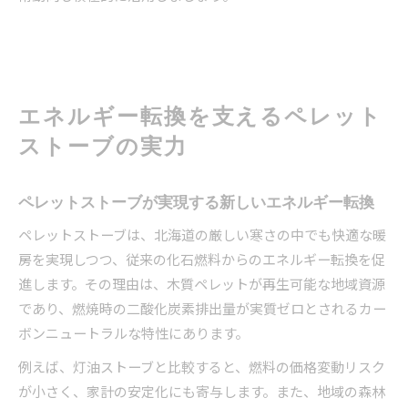
エネルギー転換を支えるペレット
ストーブの実力
ペレットストーブが実現する新しいエネルギー転換
ペレットストーブは、北海道の厳しい寒さの中でも快適な暖
房を実現しつつ、従来の化石燃料からのエネルギー転換を促
進します。その理由は、木質ペレットが再生可能な地域資源
であり、燃焼時の二酸化炭素排出量が実質ゼロとされるカー
ボンニュートラルな特性にあります。
例えば、灯油ストーブと比較すると、燃料の価格変動リスク
が小さく、家計の安定化にも寄与します。また、地域の森林