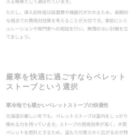
える暖房として選ばれています。
ただし、導入初年度は設置費や機器代がかかるため、長期的
な視点での費用対効果を考えることが大切です。事前にシミ
ュレーションや専門家への相談を行い、無理のない計画を立
てましょう。
厳寒を快適に過ごすならペレット
ストーブという選択
寒冷地でも暖かいペレットストーブの快適性
北海道の厳しい冬でも、ペレットストーブは室内をしっかり
暖める力を持っています。ストーブの燃焼効率が高く、木質
ペレットを燃料とするため、温もりが柔らかく広がるのが特