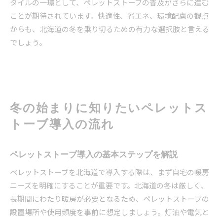
タイルの一環として、ペレットストーブの普及がさらに進む
ことが期待されています。快適性、省エネ、環境配慮の観点
からも、北海道の冬を乗り切るための有力な選択肢と言える
でしょう。
冬の始まりに知りたいペレットス
トーブ導入の流れ
ペレットストーブ導入の基本ステップを解説
ペレットストーブを北海道で導入する際は、まず自宅の暖房
ニーズを明確にすることが重要です。北海道の冬は厳しく、
長期間にわたり暖房が必要となるため、ペレットストーブの
設置場所や使用頻度を事前に想定しましょう。灯油や電気と