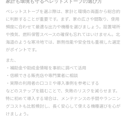
家計も環境も守るペレットストーブの選び方
ペレットストーブを選ぶ際は、家計と環境の両面から総合的
に判断することが重要です。まず、家の広さや間取り、使用
頻度に合わせて最適な出力や機種を選びましょう。設置場所
や換気、燃料保管スペースの確保も忘れてはいけません。北
海道のような寒冷地では、断熱性能や安全性も重視した選定
がポイントです。
また、
・補助金や助成金情報を事前に調べて活用
・信頼できる販売店や専門業者に相談
・実際の利用者の口コミや導入事例を参考にする
などのステップを踏むことで、失敗のリスクを減らせます。
特に初めて導入する場合は、メンテナンスの手間やランニン
グコストも比較検討し、長く安心して使える機種選びを心が
けましょう。