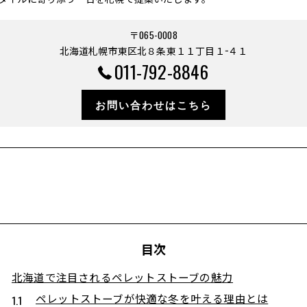
〒065-0008
北海道札幌市東区北８条東１１丁目１−４１
011-792-8846
お問い合わせはこちら
目次
北海道で注目されるペレットストーブの魅力
ペレットストーブが快適な冬を叶える理由とは