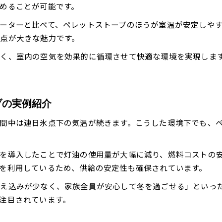
めることが可能です。
ーターと比べて、ペレットストーブのほうが室温が安定しや
点が大きな魅力です。
く、室内の空気を効果的に循環させて快適な環境を実現しま
ブの実例紹介
間中は連日氷点下の気温が続きます。こうした環境下でも、
を導入したことで灯油の使用量が大幅に減り、燃料コストの
を利用しているため、供給の安定性も確保されています。
え込みが少なく、家族全員が安心して冬を過ごせる」といっ
注目されています。