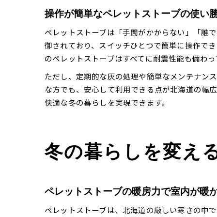
操作が簡単なペレットストーブの使い
ペレットストーブは「手間がかからない」「誰で
御されており、スイッチひとつで簡単に操作でき
のペレットストーブはすべてに耐震性能も備わっ
ただし、定期的な灰の処理や簡単なメンテナン
な方でも、安心して利用できる点が北海道の幅広
快適な冬の暮らしを実現できます。
冬の暮らしを変え
ペレットストーブの暖房力で室内が暖
ペレットストーブは、北海道の厳しい寒さの中で