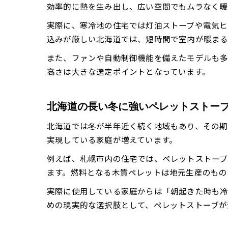
効率的に熱を生み出し、広い空間でもムラなく暖
実際に、寒冷地の住宅では灯油ストーブや電気ヒ
込みが厳しい北海道では、短時間で室内が暖まる
また、ファンや自動制御機能を備えたモデルも多
高さは大きな選定ポイントとなっています。
北海道の長い冬に強いペレットストー
北海道では冬が半年近く続く地域もあり、その期
実現している家庭が増えています。
例えば、札幌市内の住宅では、ペレットストーブ
ます。燃料となる木質ペレットは地元生産のもの
実際に使用している家庭からは「朝起きた時も冷
めの現実的な選択肢として、ペレットストーブが