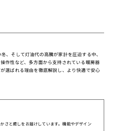
い冬、そして灯油代の高騰が家計を圧迫する中、
な操作性など、多方面から支持されている暖房器
ブが選ばれる理由を徹底解説し、より快適で安心
暖かさと癒しをお届けしています。機能やデザイン