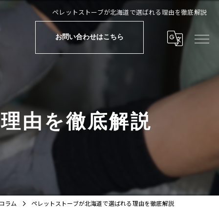
ペレットストーブが北海道で選ばれる理由を徹底解説
お問い合わせはこちら
理由を徹底解説
コラム
ペレットストーブが北海道で選ばれる理由を徹底解説