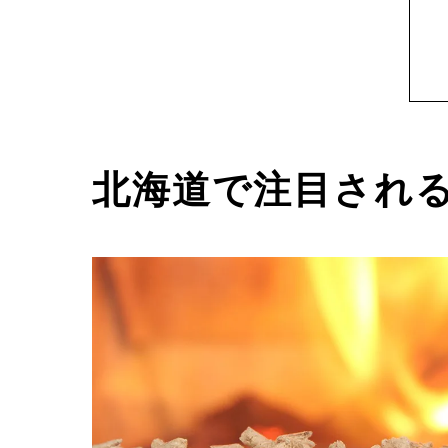
北海道で注目され