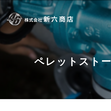
ペレットスト