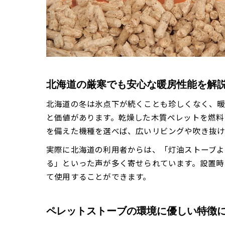
北海道の厳寒でも安心な暖房性能を解
北海道の冬は氷点下が続くことも珍しくなく、暖
と価値があります。乾燥した木質ペレットを燃料
を備えた機種を選べば、広いリビングや吹き抜け
実際に北海道の利用者からは、「灯油ストーブよ
る」といった声が多く寄せられています。設置時
て使用することができます。
ペレットストーブの環境に優しい特徴