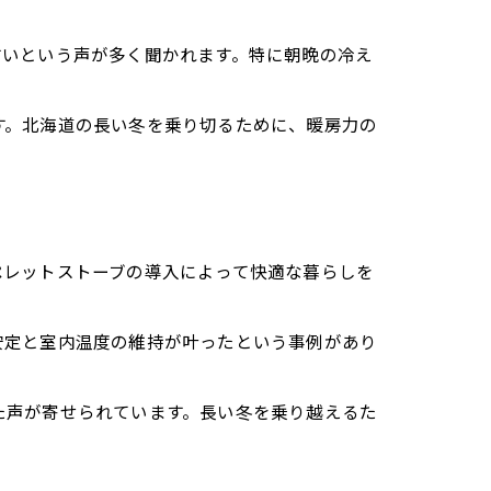
すいという声が多く聞かれます。特に朝晩の冷え
す。北海道の長い冬を乗り切るために、暖房力の
ペレットストーブの導入によって快適な暮らしを
安定と室内温度の維持が叶ったという事例があり
た声が寄せられています。長い冬を乗り越えるた