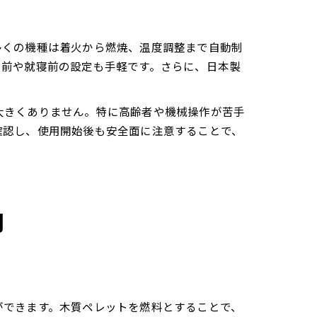
多くの機種は着火から燃焼、温度調整まで自動制
出前や就寝前の設定も手軽です。さらに、日本製
大きくありません。特に高齢者や機械操作が苦手
確認し、使用開始後も安全面に注意することで、
力
ができます。木質ペレットを燃料とすることで、