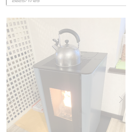
2025/11/09