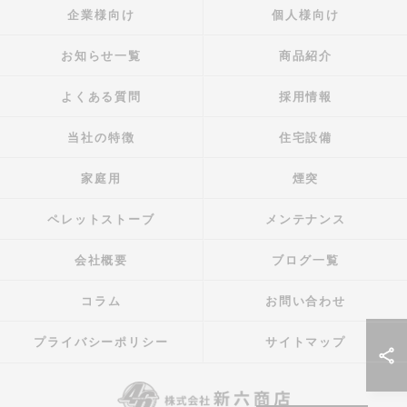
企業様向け
個人様向け
お知らせ一覧
商品紹介
よくある質問
採用情報
当社の特徴
住宅設備
家庭用
煙突
ペレットストーブ
メンテナンス
会社概要
ブログ一覧
コラム
お問い合わせ
プライバシーポリシー
サイトマップ