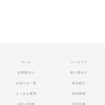
ホーム
コンセプト
企業様向け
個人様向け
お知らせ一覧
商品紹介
よくある質問
採用情報
当社の特徴
住宅設備