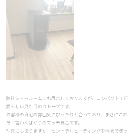
弊社ショールームにも展示しておりますが、コンパクトで可
愛らしい見た目のストーブです。
お客様の自宅の雰囲気にぴったりと合っており、まさにこれ
だ！言わんばかりのマッチ具合です。
写真にもありますが、セントラルヒーティングを今まで使っ