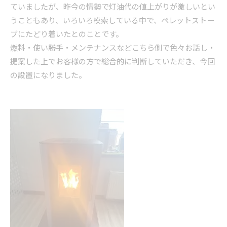
ていましたが、昨今の情勢で灯油代の値上がりが激しいとい
うこともあり、いろいろ模索している中で、ペレットストー
ブにたどり着いたとのことです。
燃料・使い勝手・メンテナンスなどこちら側で色々お話し・
提案した上でお客様の方で総合的に判断していただき、今回
の設置になりました。