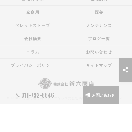
家庭用
煙突
ペレットストーブ
メンテナンス
会社概要
ブログ一覧
コラム
お問い合わせ
プライバシーポリシー
サイトマップ
011-792-8846
お問い合わせ
© 2026 北海道札幌の薪ストーブなら株式会社新六商店 ALL RIGHTS RESERVED.