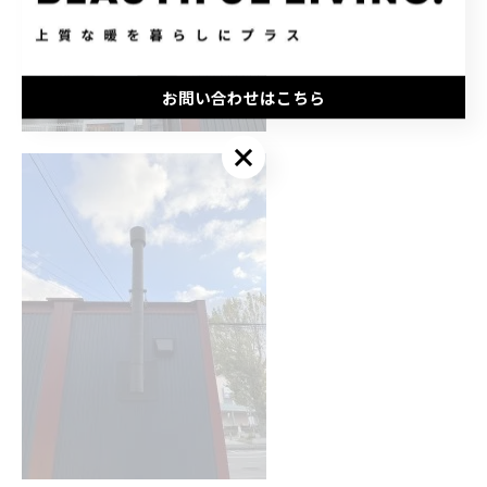
お問い合わせはこちら
お問い合わせはこちら