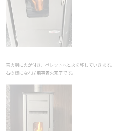
着火剤に火が付き、ペレットへと火を移していきます。
右の様になれば無事着火完了です。