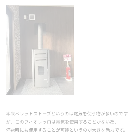
本来ペレットストーブというのは電気を使う物が多いのです
が、このフィオレッロは電気を使用することがない為、
停電時にも使用することが可能というのが大きな魅力です。