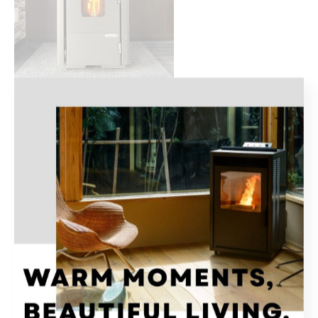
火が安定してきて二次燃焼を行いながらゆらゆらと燃えてい
きます。