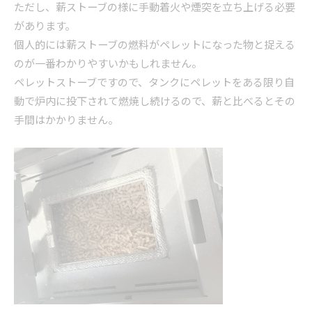
ただし、薪ストーブの様に手動着火や煙突を立ち上げる必要
があります。
個人的には薪ストーブの燃料がペレットになった物と捉える
のが一番わかりやすいかもしれません。
ペレットストーブですので、タンクにペレットをある限り自
動で炉内に投下されて燃焼し続けるので、薪と比べるとその
手間はかかりません。