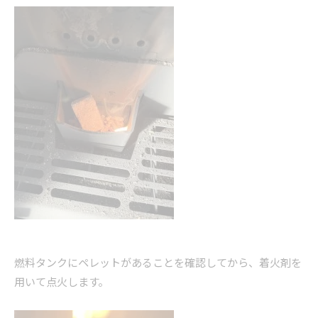
燃料タンクにペレットがあることを確認してから、着火剤を
用いて点火します。