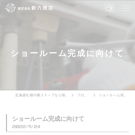
ショールーム完成に向けて
北海道札幌の薪ストーブなら株式会社新六商店
ブログ一覧
ショールーム完成に向けて
ショールーム完成に向けて
2022/11/24