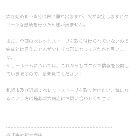
炊き始め10～15分は白い煙が出ますが、火が安定しますとク
リーンな燃焼を行うため煙が出ません。
まだ、全部のペレットストーブを取り付けられていないので
完成とは言えませんが少しずつ形になってきたかと思いま
す。
ショールームについては、これからもブログで情報を公開し
ていきますので、是非見てください！
札幌市及び近郊でペレットストーブを取り付けたい、気にな
るという方は是非新六商店にお問い合わせください！
----------------------------------------------------------------------
株式会社新六商店