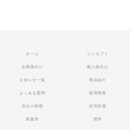
ホーム
コンセプト
企業様向け
個人様向け
お知らせ一覧
商品紹介
よくある質問
採用情報
当社の特徴
住宅設備
家庭用
煙突