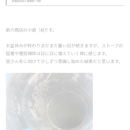
2022/08/19
新六商店の小倉（A)です。
お盆休みが終わりまだまだ暑い日が続きますが、ストーブの
設置や煙突掃除は日に日に増えていく様に感じます。
皆さん冬に向けて少しずつ意識し始めた結果だと思います。