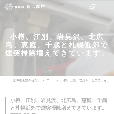
小樽、江別、岩見沢、北広
島、恵庭、千歳と札幌近郊で
煙突掃除増えてきています。
北海道札幌の薪ストーブなら株式会社新六商店
ブログ一覧
小樽、江別、岩見沢、北広島、恵庭、千歳と札幌近郊で煙突掃除増えてきています。
小樽、江別、岩見沢、北広島、恵庭、千歳
と札幌近郊で煙突掃除増えてきています。