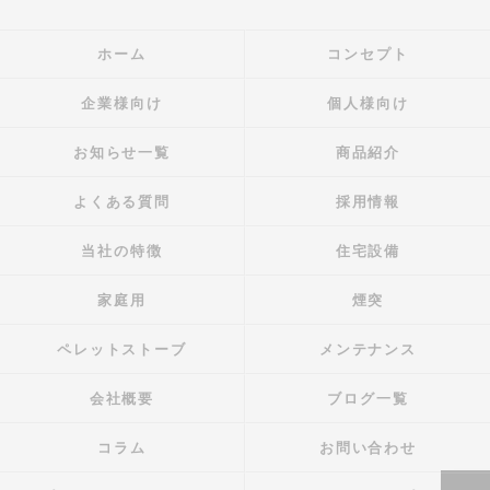
ホーム
コンセプト
企業様向け
個人様向け
お知らせ一覧
商品紹介
よくある質問
採用情報
当社の特徴
住宅設備
家庭用
煙突
ペレットストーブ
メンテナンス
会社概要
ブログ一覧
コラム
お問い合わせ