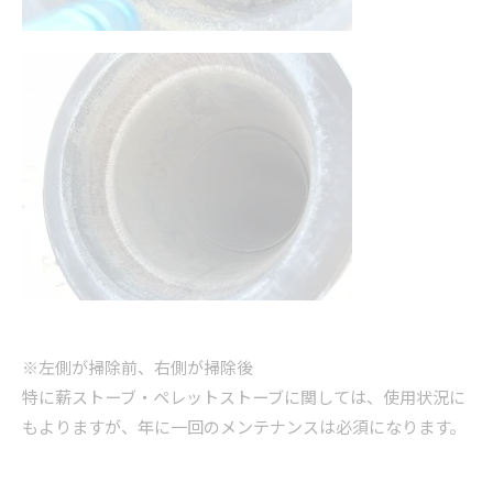
※左側が掃除前、右側が掃除後
特に薪ストーブ・ペレットストーブに関しては、使用状況に
もよりますが、年に一回のメンテナンスは必須になります。