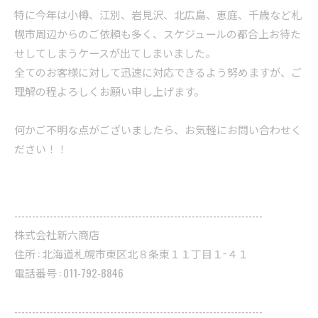
特に今年は小樽、江別、岩見沢、北広島、恵庭、千歳など札
幌市周辺からのご依頼も多く、スケジュールの都合上お待た
せしてしまうケースが出てしまいました。
全てのお客様に対して迅速に対応できるよう努めますが、ご
理解の程よろしくお願い申し上げます。
何かご不明な点がございましたら、お気軽にお問い合わせく
ださい！！
----------------------------------------------------------------------
株式会社新六商店
住所 : 北海道札幌市東区北８条東１１丁目１−４１
電話番号 : 011-792-8846
----------------------------------------------------------------------