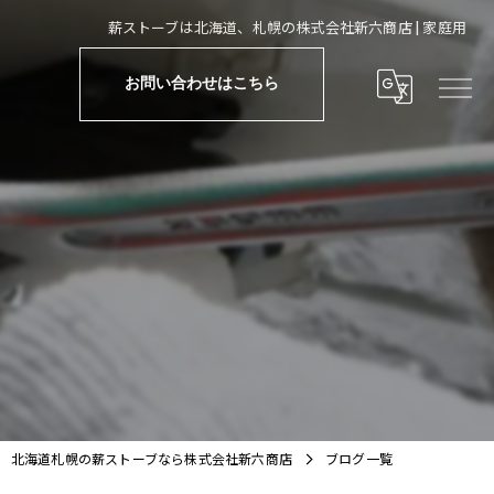
薪ストーブは北海道、札幌の株式会社新六商店 | 家庭用
お問い合わせはこちら
北海道札幌の薪ストーブなら株式会社新六商店
ブログ一覧