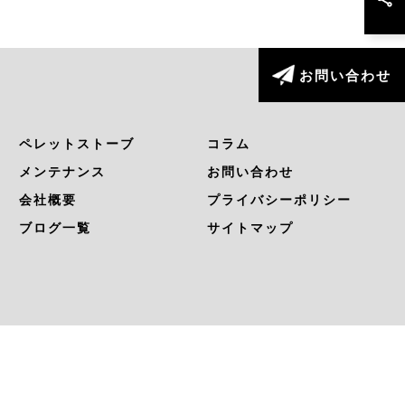
お問い合わせ
ペレットストーブ
コラム
メンテナンス
お問い合わせ
会社概要
プライバシーポリシー
ブログ一覧
サイトマップ