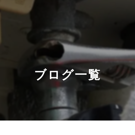
ブログ一覧