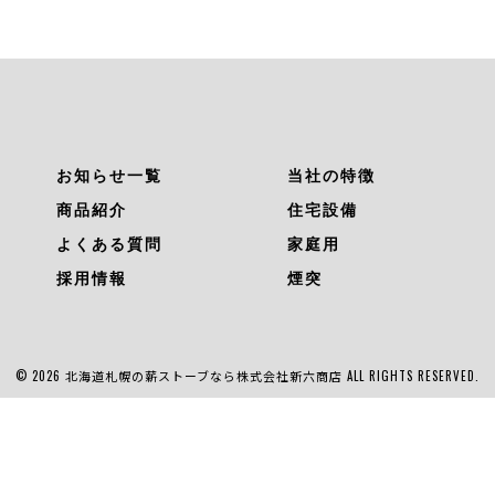
お知らせ一覧
当社の特徴
商品紹介
住宅設備
よくある質問
家庭用
採用情報
煙突
© 2026 北海道札幌の薪ストーブなら株式会社新六商店 ALL RIGHTS RESERVED.