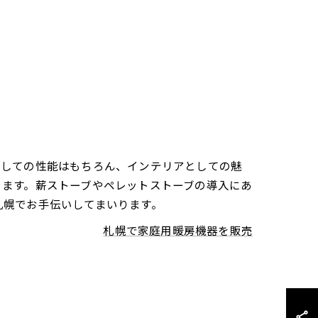
としての性能はもちろん、インテリアとしての魅
ります。薪ストーブやペレットストーブの導入にあ
札幌でお手伝いしてまいります。
札幌で家庭用暖房機器を販売