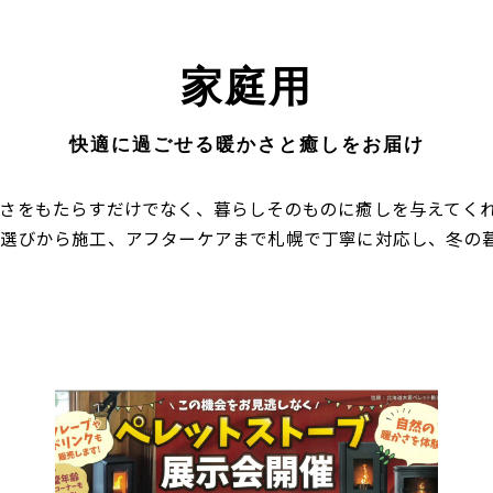
家庭用
快適に過ごせる暖かさと癒しをお届け
さをもたらすだけでなく、暮らしそのものに癒しを与えてく
種選びから施工、アフターケアまで札幌で丁寧に対応し、冬の