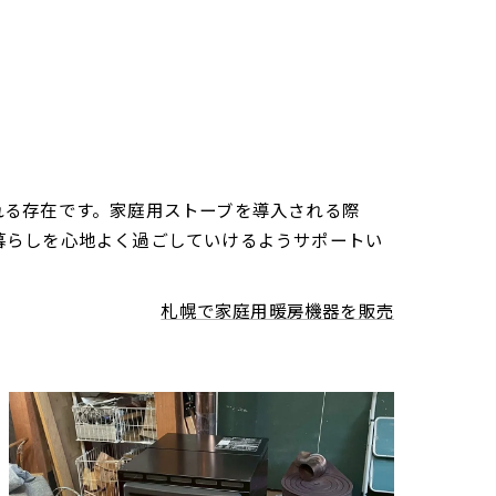
れる存在です。家庭用ストーブを導入される際
暮らしを心地よく過ごしていけるようサポートい
札幌で家庭用暖房機器を販売