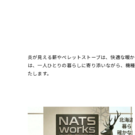
炎が見える薪やペレットストーブは、快適な暖か
は、一人ひとりの暮らしに寄り添いながら、機
たします。