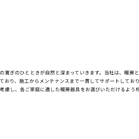
の寛ぎのひとときが自然と深まっていきます。当社は、暖房
ており、施工からメンテナンスまで一貫してサポートしてお
考慮し、各ご家庭に適した暖房器具をお選びいただけるよう