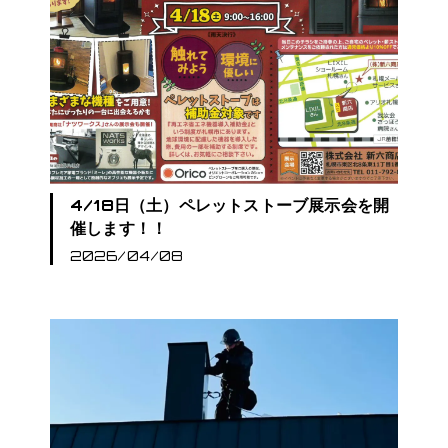
4/18日（土）ペレットストーブ展示会を開
催します！！
2026/04/08