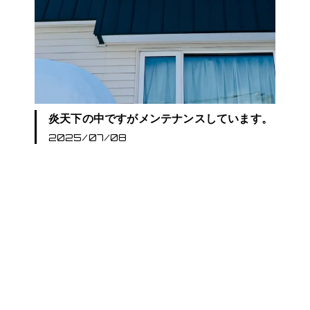
炎天下の中ですがメンテナンスしています。
2025/07/08